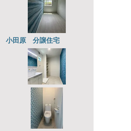
小田原 分譲住宅