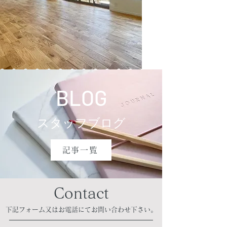
​BLOG
​スタッフブログ
記事一覧
Contact
​下記フォーム又はお電話にてお問い合わせ下さい。