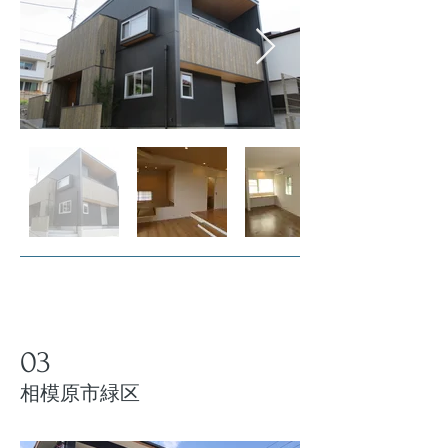
03
​相模原市緑区