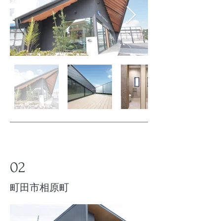
02
​町田市相原町