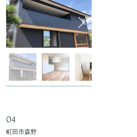
04
​町田市森野