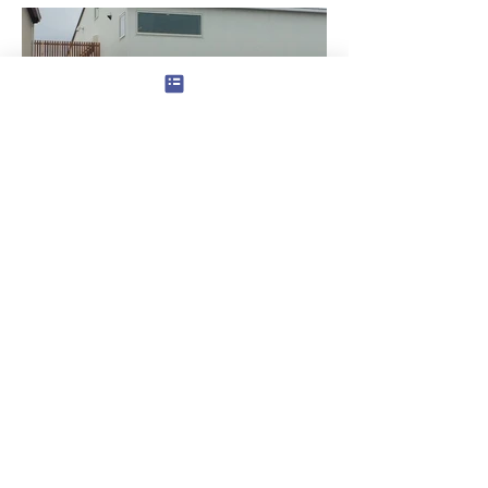
HONDA HOUSE