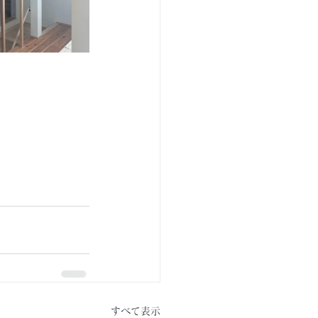
すべて表示