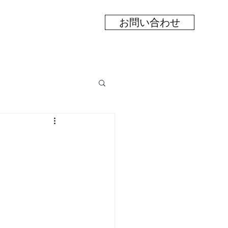
お問い合わせ