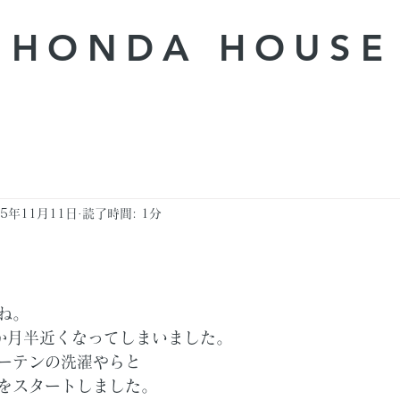
HONDA ​HOUSE
25年11月11日
読了時間: 1分
ね。
か月半近くなってしまいました。
ーテンの洗濯やらと
をスタートしました。