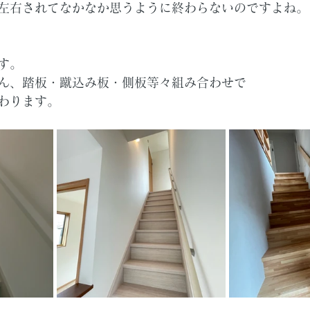
左右されてなかなか思うように終わらないのですよね。
す。
ん、踏板・蹴込み板・側板等々組み合わせで
わります。