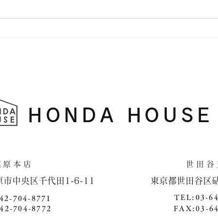
横浜
HONDA HOUSE
​相模原本店 世田谷支
原市中央区千代田1-6-11 ​ 東京都世田谷区砧4-1
TEL:03-6
42-704-8771
42-704-8772
FAX:03-6