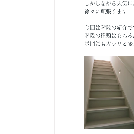
しかしながら天気に
徐々に頑張ります！
今回は階段の紹介で
階段の種類はもちろ
雰囲気もガラリと変