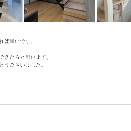
れば幸いです。
できたらと思います。
とうございました。