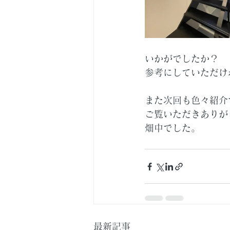
いかがでしたか？
参考にしていただけ
また次回も色々紹介
ご覧いただきありが
畑中でした。
最新記事