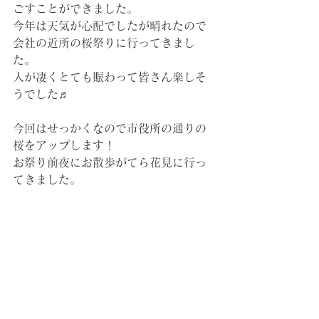
ごすことができました。
今年は天気が心配でしたが晴れたので
会社の近所の桜祭りに行ってきまし
た。
人が凄くとても賑わって皆さん楽しそ
うでした♬
今回はせっかくなので市役所の通りの
桜をアップします！
お祭り前夜にお散歩がてら花見に行っ
てきました。