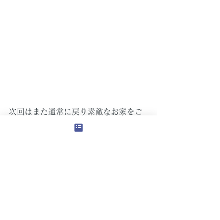
次回はまた通常に戻り素敵なお家をご
紹介したいと思います。
畑中でした。