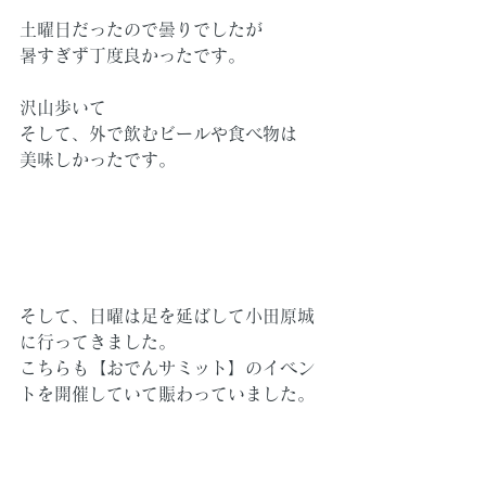
土曜日だったので曇りでしたが
暑すぎず丁度良かったです。
沢山歩いて
そして、外で飲むビールや食べ物は
美味しかったです。
そして、日曜は足を延ばして小田原城
に行ってきました。
こちらも【おでんサミット】のイベン
トを開催していて賑わっていました。