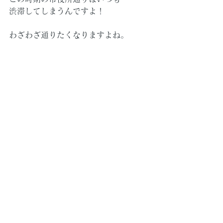
渋滞してしまうんですよ！
わざわざ通りたくなりますよね。