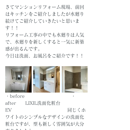
さてマンションリフォーム現場、前回
はキッチンをご紹介しましたが水廻り
続けてご紹介していきたいと思いま
す！！
リフォーム工事の中でも水廻りは人気
で、水廻りを新しくすると一気に新築
感が出るんです。
今日は洗面、お風呂をご紹介です！！
・before　　　　　　　　　　・
after　　LIXIL洗面化粧台
EV　　　　　　　　　　　　同じくホ
ワイトのシンプルなデザインの洗面化
粧台ですが、型も新しく雰囲気が大分