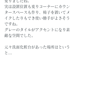
変りましたね。
実は設置位置も変りコーナーにカウン
タースペースも作り、椅子を置いてメ
イクしたりもでき使い勝手がよさそう
ですね。
グレーのタイルがアクセントになり素
敵な空間でした。
元々洗面化粧台があった場所はという
と…