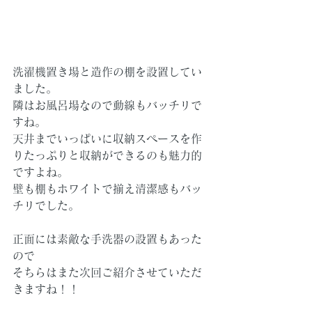
洗濯機置き場と造作の棚を設置してい
ました。
隣はお風呂場なので動線もバッチリで
すね。
天井までいっぱいに収納スペースを作
りたっぷりと収納ができるのも魅力的
ですよね。
壁も棚もホワイトで揃え清潔感もバッ
チリでした。
正面には素敵な手洗器の設置もあった
ので
そちらはまた次回ご紹介させていただ
きますね！！