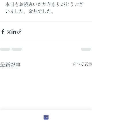
本日もお読みいただきありがとうござ
いました。金井でした。
すべて表示
最新記事