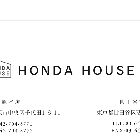
横浜
HONDA HOUSE
​相模原本店 世田谷支
原市中央区千代田1-6-11 ​ 東京都世田谷区砧4-1
TEL:03-6
42-704-8771
42-704-8772
FAX:03-6