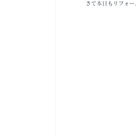
さて本日もリフォー