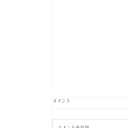
コメント
コメントを追加…