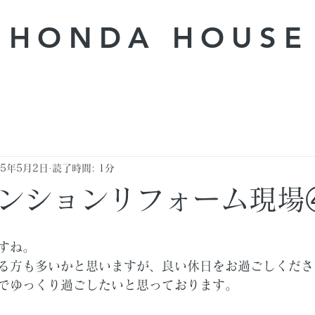
HONDA ​HOUSE
25年5月2日
読了時間: 1分
ンションリフォーム現場
すね。
る方も多いかと思いますが、良い休日をお過ごしくださ
でゆっくり過ごしたいと思っております。