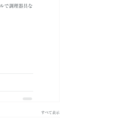
ルで調理器具な
すべて表示