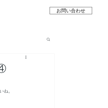
お問い合わせ
④
いね。