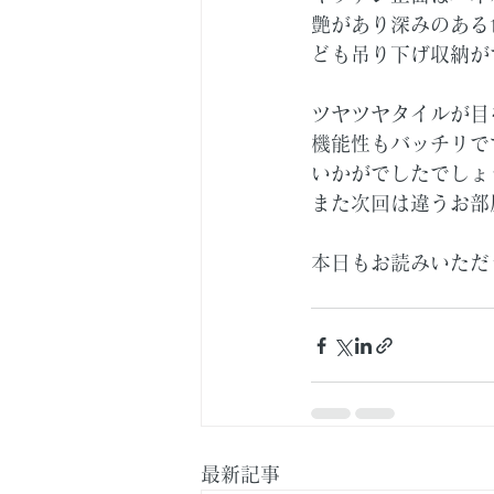
艶があり深みのある
ども吊り下げ収納が
ツヤツヤタイルが目
機能性もバッチリで
いかがでしたでしょ
また次回は違うお部
本日もお読みいただ
最新記事