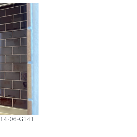
-06-G141