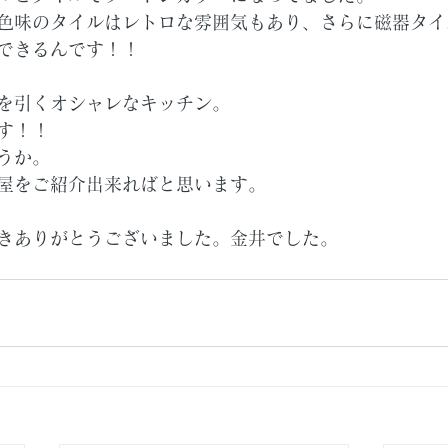
色味のタイルはレトロな雰囲気もあり、さらに磁器タイ
できるんです！！
を引くオシャレなキッチン。
す！！
うか。
屋をご紹介出来ればと思います。
きありがとうございました。金井でした。