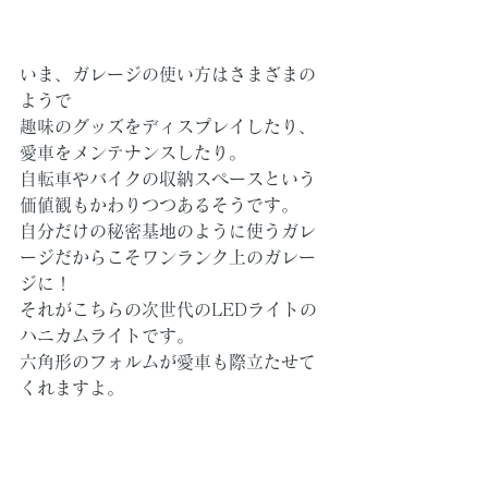
いま、ガレージの使い方はさまざまの
ようで
趣味のグッズをディスプレイしたり、
愛車をメンテナンスしたり。
自転車やバイクの収納スペースという
価値観もかわりつつあるそうです。
自分だけの秘密基地のように使うガレ
ージだからこそワンランク上のガレー
ジに！
それがこちらの次世代のLEDライトの
ハニカムライトです。
六角形のフォルムが愛車も際立たせて
くれますよ。