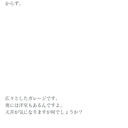
からず。
広々としたガレージです。
奥には洋室もあるんですよ。
天井が気になりますが何でしょうか？