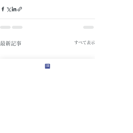
すべて表示
最新記事