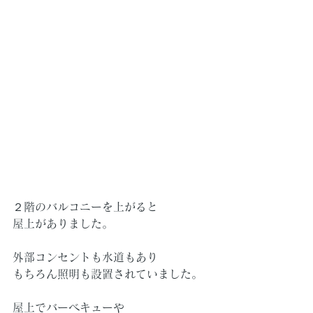
２階のバルコニーを上がると
屋上がありました。
外部コンセントも水道もあり
もちろん照明も設置されていました。
屋上でバーベキューや