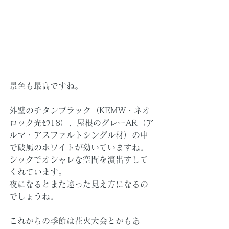
景色も最高ですね。
外壁のチタンブラック（KEMW・ネオ
ロック光ｾﾗ18）、屋根のグレーAR（ア
ルマ・アスファルトシングル材）の中
で破風のホワイトが効いていますね。
シックでオシャレな空間を演出すして
くれています。
夜になるとまた違った見え方になるの
でしょうね。
これからの季節は花火大会とかもあ