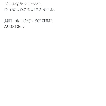
プールやサマーベット
色々楽しむことができますよ。
照明　ポーチ灯：KOIZUMI　
AU38136L