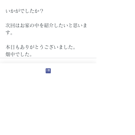
いかがでしたか？
次回はお家の中を紹介したいと思いま
す。
本日もありがとうございました。
畑中でした。
すべて表示
最新記事