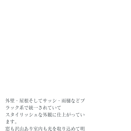
外壁・屋根そしてサッシ・雨樋などブ
ラック系で統一されていて
スタイリッシュな外観に仕上がってい
ます。
窓も沢山あり室内も光を取り込めて明