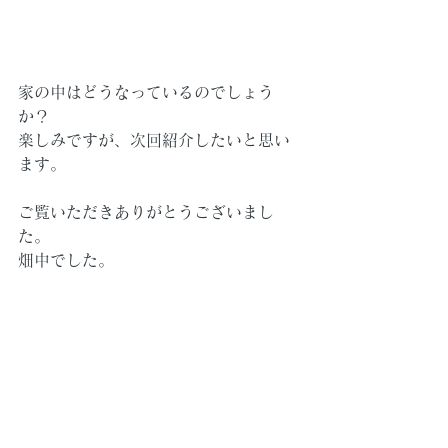
家の中はどうなっているのでしょう
か？
楽しみですが、次回紹介したいと思い
ます。
ご覧いただきありがとうございまし
た。
畑中でした。