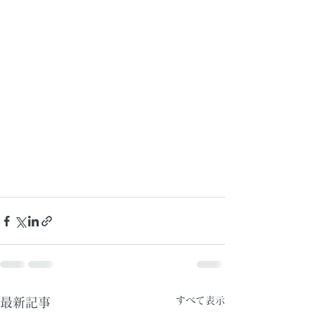
すべて表示
最新記事