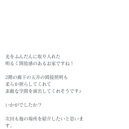
光をふんだんに取り入れた
明るく開放感のあるお家ですね！
2階の廊下の天井の間接照明も
柔らか照らしてくれて
素敵な空間を演出してくれそうです♪
いかがでしたか？
次回も他の場所を紹介したいと思いま
す。