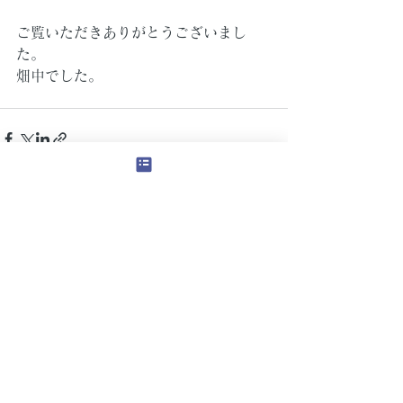
ご覧いただきありがとうございまし
た。
畑中でした。
すべて表示
最新記事