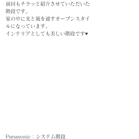
前回もチラッと紹介させていただいた
階段です。
家の中に光と風を通すオープンスタイ
ルになっています。
インテリアとしても美しい階段です♥
Panasonic：システム階段