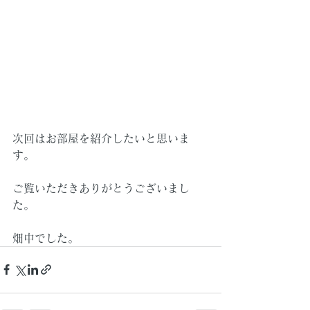
次回はお部屋を紹介したいと思いま
す。
ご覧いただきありがとうございまし
た。
畑中でした。