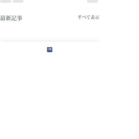
すべて表示
最新記事