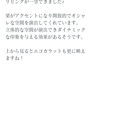
リビングが一望できました♪
梁がアクセントになり開放的でオシャ
レな空間を演出してくれています。
立体的な空間が演出できダイナミック
な印象を与える効果があるそうです。
上から見るとエコカラットも更に映え
ますね！