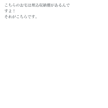
こちらのお宅は埋込収納棚があるんで
すよ！
それがこちらです。