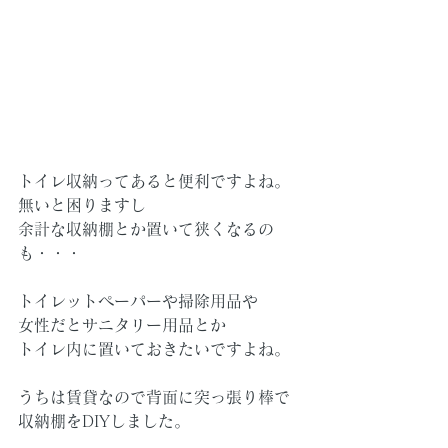
トイレ収納ってあると便利ですよね。
無いと困りますし
余計な収納棚とか置いて狭くなるの
も・・・
トイレットペーパーや掃除用品や
女性だとサニタリー用品とか
トイレ内に置いておきたいですよね。
うちは賃貸なので背面に突っ張り棒で
収納棚をDIYしました。