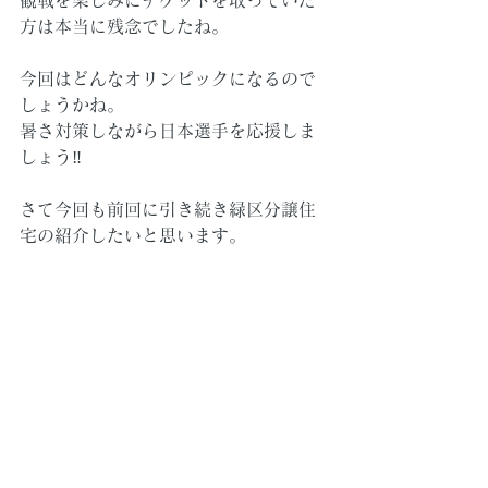
観戦を楽しみにチケットを取っていた
方は本当に残念でしたね。
今回はどんなオリンピックになるので
しょうかね。
暑さ対策しながら日本選手を応援しま
しょう‼
さて今回も前回に引き続き緑区分譲住
宅の紹介したいと思います。