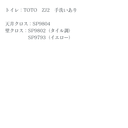
トイレ：TOTO　ZJ2　手洗いあり
天井クロス：SP9804
壁クロス：SP9802（タイル調）
　　　　　SP9793（イエロー）