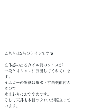
こちらは2階のトイレです🚾
立体感の出るタイル調のクロスが
一段とオシャレに演出してくれていま
す。
イエローの壁紙は撥水・抗菌機能付き
なので
水まわりにおすすめです。
そして天井も木目のクロスが際立って
います。