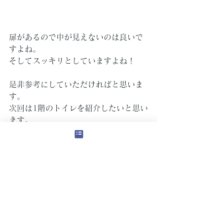
扉があるので中が見えないのは良いで
すよね。
そしてスッキリとしていますよね！
是非参考にしていただければと思いま
す。
次回は1階のトイレを紹介したいと思い
ます。
ご覧いただきありがとうございまし
た。
畑中でした。