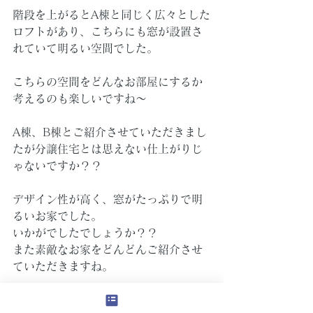
階段を上がるとA棟と同じく広々とした
ロフトがあり、こちらにも窓が設置さ
れていて明るい空間でした。
こちらの空間をどんなお部屋にするか
考えるのも楽しいですね～
A棟、B棟とご紹介させていただきまし
たが分譲住宅とは思えない仕上がりじ
ゃないですか？？
デザイン性が高く、窓がたっぷりで明
るいお家でした。
いかがでしたでしょうか？？
また素敵なお家をどんどんご紹介させ
ていただきますね。
本日は金井でした。本日もお読みいた