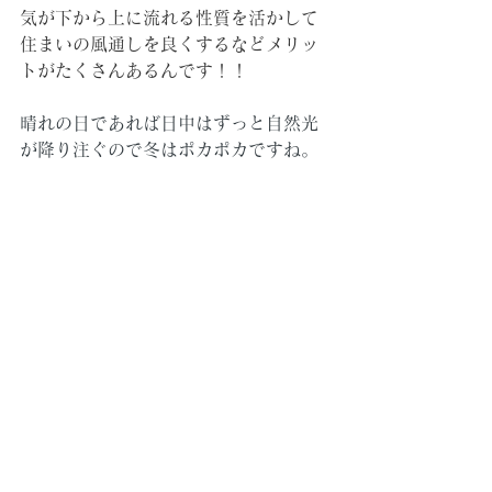
気が下から上に流れる性質を活かして
住まいの風通しを良くするなどメリッ
トがたくさんあるんです！！
晴れの日であれば日中はずっと自然光
が降り注ぐので冬はポカポカですね。