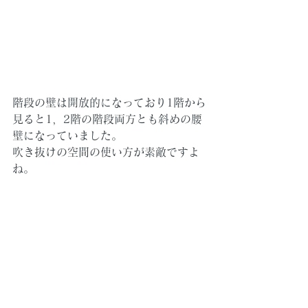
階段の壁は開放的になっており1階から
見ると1，2階の階段両方とも斜めの腰
壁になっていました。
吹き抜けの空間の使い方が素敵ですよ
ね。