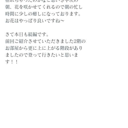
枯れちゃったのかなと思いきや次の
朝、花を咲かせてくれるので朝の忙し
時間に少しの癒しになっております。
お花はやっぱり良いですね～
さて本日も続編です。
前回ご紹介させていただきました2階の
お部屋から更に上に上がる階段があり
ましたので登って行きたいと思いま
す！！