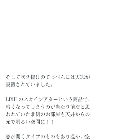
そして吹き抜けのてっぺんには天窓が
設置されていました。
LIXILのスカイシアターという商品で、
暗くなってしまうのが当たり前だと思
われていた北側のお部屋も天井からの
光で明るい空間に！！
窓が開くタイプのものもあり
温かい空