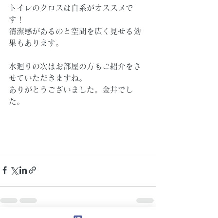
トイレのクロスは白系がオススメで
す！
清潔感があるのと空間を広く見せる効
果もあります。
水廻りの次はお部屋の方もご紹介をさ
せていただきますね。
ありがとうございました。金井でし
た。