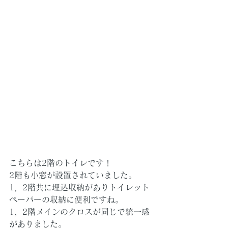
こちらは2階のトイレです！
2階も小窓が設置されていました。
1，2階共に埋込収納がありトイレット
ペーパーの収納に便利ですね。
1，2階メインのクロスが同じで統一感
がありました。