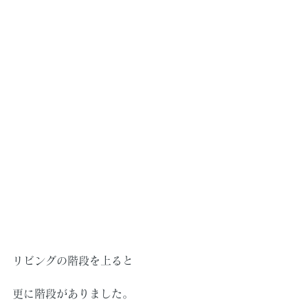
リビングの階段を上ると
更に階段がありました。