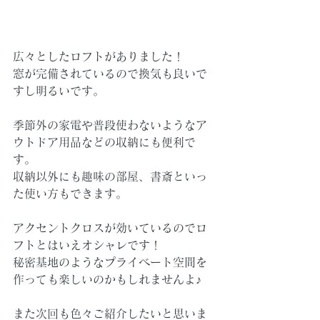
広々としたロフトがありました！
窓が完備されているので換気も良いで
すし明るいです。
季節外の家電や普段使わないようなア
ウトドア用品などの収納にも便利で
す。
収納以外にも趣味の部屋、書斎といっ
た使い方もできます。
アクセントクロスが効いているのでロ
フトとはいえオシャレです！
秘密基地のようなプライベート空間を
作っても楽しいのかもしれませんよ♪
また次回も色々ご紹介したいと思いま