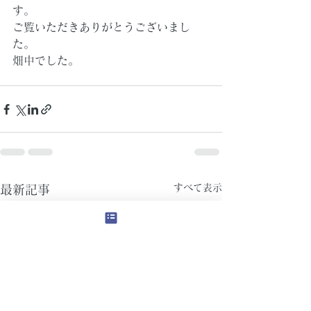
す。
ご覧いただきありがとうございまし
た。
畑中でした。
すべて表示
最新記事