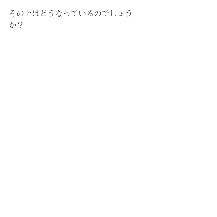
その上はどうなっているのでしょう
か？