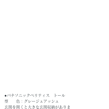
●パナソニックベリティス　トール
型　　色：グレージュアッシュ
玄関を開くと大きな玄関収納がありま