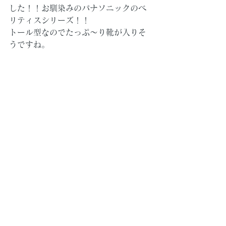
した！！お馴染みのパナソニックのベ
リティスシリーズ！！
トール型なのでたっぷ～り靴が入りそ
うですね。