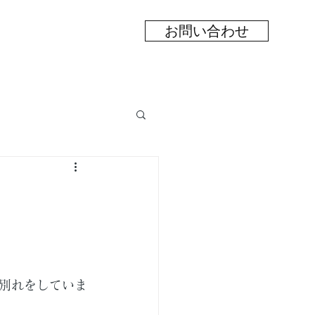
お問い合わせ
別れをしていま