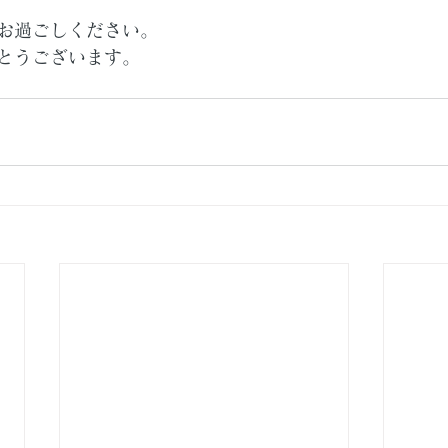
お過ごしください。
とうございます。