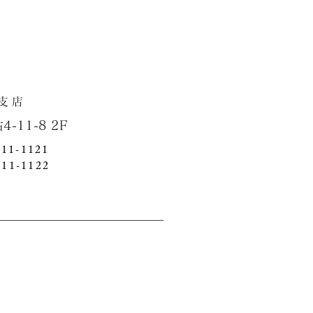
店
1-8 2F
411-1121
411-1122