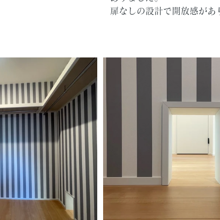
扉なしの設計で開放感があ