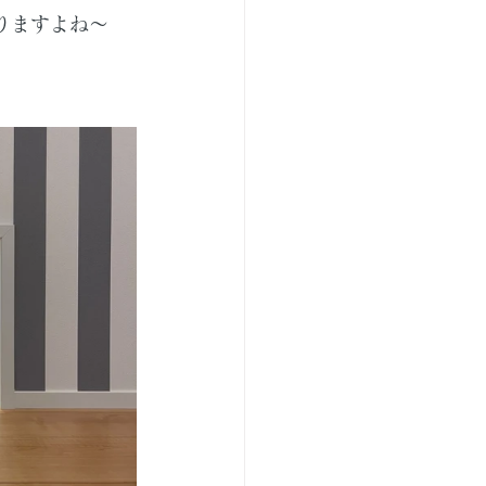
りますよね～