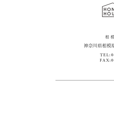
​神奈川県相模
TEL:0
FAX:0