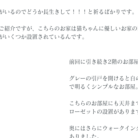
がいるのでどうか長生きして！！！と祈るばかりです。
ご紹介ですが、こちらのお家は猫ちゃんに優しいお家の
がいくつか設置されているんです。
前回に引き続き2階のお部
グレーの引戸を開けると白
で明るくシンプルなお部屋
こちらのお部屋にも天井ま
ローゼットの設置がありま
奥にはさらにウォークイン
ありました。