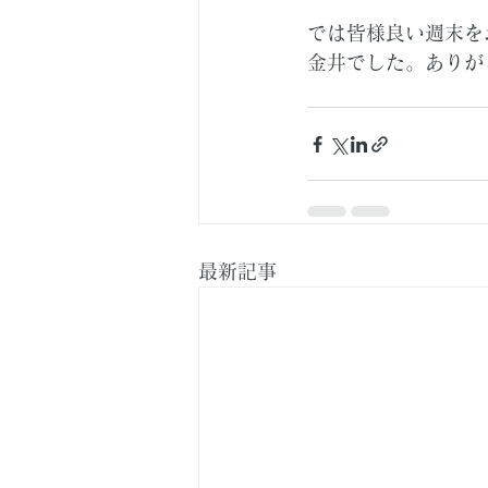
では皆様良い週末を
金井でした。ありが
最新記事