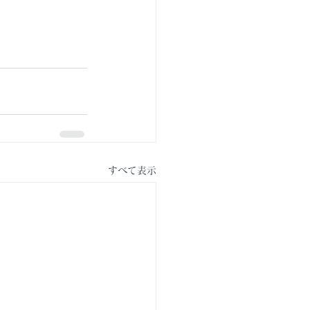
すべて表示