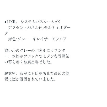
●LIXIL　システムバスルームAX
　アクセントパネル色:モルティオダー
ク
　床色:グレー　キレイサーモフロア
濃いめのグレーのパネルにカウンタ
ー、水栓がブラックでモダンな雰囲気
の落ち着くお風呂場でした。
脱衣室、浴室にも防犯防止で高めの位
置に窓が設置されていました。