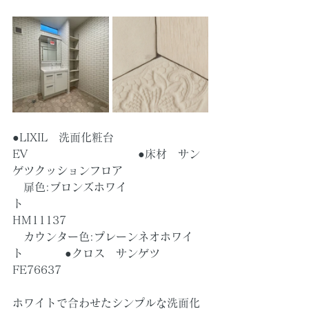
●LIXIL　洗面化粧台
EV　　　　　　　　　　●床材　サン
ゲツクッションフロア
　扉色:ブロンズホワイ
ト　　　　　　　　　　　　　　
HM11137
　カウンター色:プレーンネオホワイ
ト　　　  ●クロス　サンゲツ　
FE76637
ホワイトで合わせたシンプルな洗面化