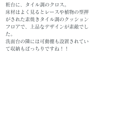
粧台に、タイル調のクロス。
床材はよく見るとレースや植物の型押
がされた素焼きタイル調のクッション
フロアで、上品なデザインが素敵でし
た。
洗面台の隣には可動棚も設置されてい
て収納もばっちりですね！！