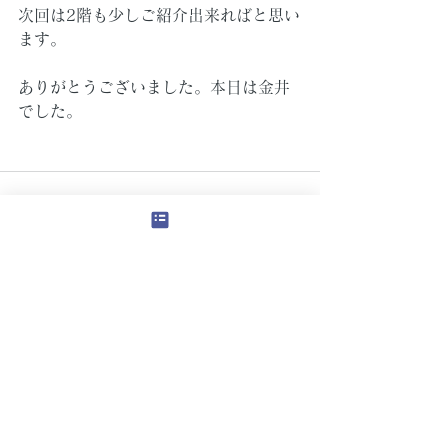
次回は2階も少しご紹介出来ればと思い
ます。
ありがとうございました。本日は金井
でした。
すべて表示
最新記事