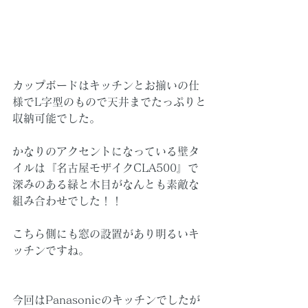
カップボードはキッチンとお揃いの仕
様でL字型のもので天井までたっぷりと
収納可能でした。
かなりのアクセントになっている壁タ
イルは『名古屋モザイクCLA500』で
深みのある緑と木目がなんとも素敵な
組み合わせでした！！
こちら側にも窓の設置があり明るいキ
ッチンですね。
今回はPanasonicのキッチンでしたが