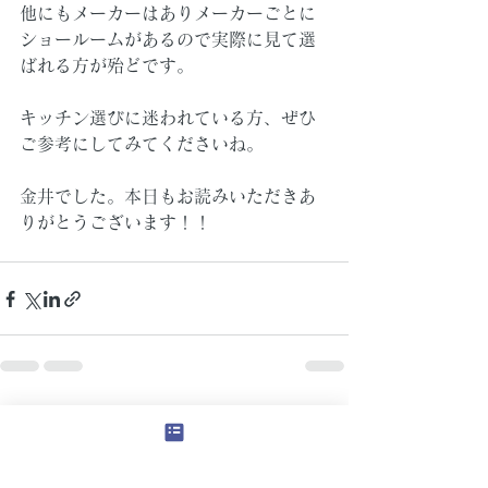
他にもメーカーはありメーカーごとに
ショールームがあるので実際に見て選
ばれる方が殆どです。
キッチン選びに迷われている方、ぜひ
ご参考にしてみてくださいね。
金井でした。本日もお読みいただきあ
りがとうございます！！
すべて表示
最新記事