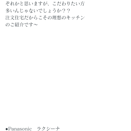
ぞれかと思いますが、こだわりたい方
多いんじゃないでしょうか？？
注文住宅だからこその理想のキッチン
のご紹介です～
●Panasonic　ラクシーナ