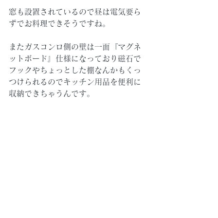
窓も設置されているので昼は電気要ら
ずでお料理できそうですね。
またガスコンロ側の壁は一面『マグネ
ットボード』仕様になっており磁石で
フックやちょっとした棚なんかもくっ
つけられるのでキッチン用品を便利に
収納できちゃうんです。