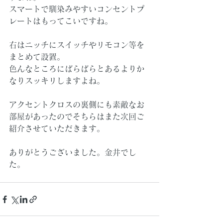
スマートで馴染みやすいコンセントプ
レートはもってこいですね。
右はニッチにスイッチやリモコン等を
まとめて設置。
色んなところにばらばらとあるよりか
なりスッキリしますよね。
アクセントクロスの裏側にも素敵なお
部屋があったのでそちらはまた次回ご
紹介させていただきます。
ありがとうございました。金井でし
た。