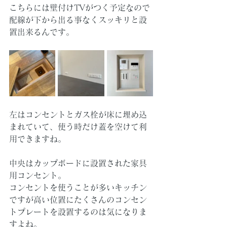
こちらには壁付けTVがつく予定なので
配線が下から出る事なくスッキリと設
置出来るんです。
左はコンセントとガス栓が床に埋め込
まれていて、使う時だけ蓋を空けて利
用できますね。
中央はカップボードに設置された家具
用コンセント。
コンセントを使うことが多いキッチン
ですが高い位置にたくさんのコンセン
トプレートを設置するのは気になりま
すよね。