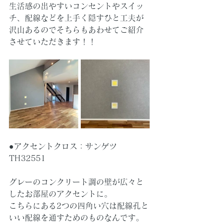
生活感の出やすいコンセントやスイッ
チ、配線などを上手く隠すひと工夫が
沢山あるのでそちらもあわせてご紹介
させていただきます！！
●アクセントクロス：サンゲツ
TH32551
グレーのコンクリート調の壁が広々と
したお部屋のアクセントに。
こちらにある2つの四角い穴は配線孔と
いい配線を通すためのものなんです。