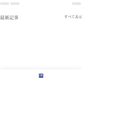
すべて表示
最新記事