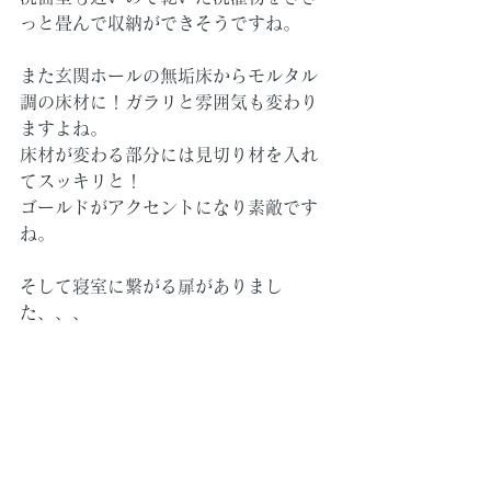
っと畳んで収納ができそうですね。
また玄関ホールの無垢床からモルタル
調の床材に！ガラリと雰囲気も変わり
ますよね。
床材が変わる部分には見切り材を入れ
てスッキリと！
ゴールドがアクセントになり素敵です
ね。
そして寝室に繋がる扉がありまし
た、、、