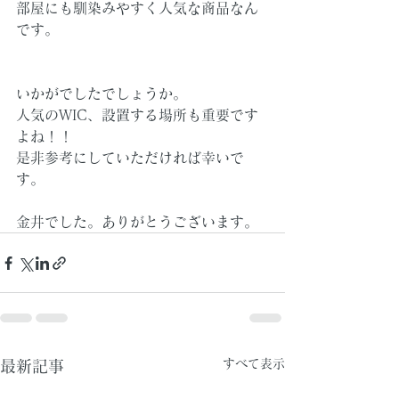
部屋にも馴染みやすく人気な商品なん
です。
いかがでしたでしょうか。
人気のWIC、設置する場所も重要です
よね！！
是非参考にしていただければ幸いで
す。
金井でした。ありがとうございます。
すべて表示
最新記事