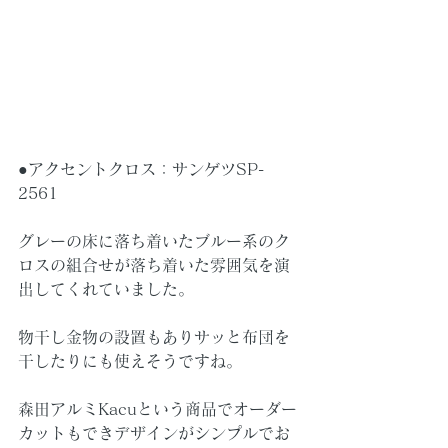
●アクセントクロス：サンゲツSP-
2561
グレーの床に落ち着いたブルー系のク
ロスの組合せが落ち着いた雰囲気を演
出してくれていました。
物干し金物の設置もありサッと布団を
干したりにも使えそうですね。
森田アルミKacuという商品でオーダー
カットもできデザインがシンプルでお