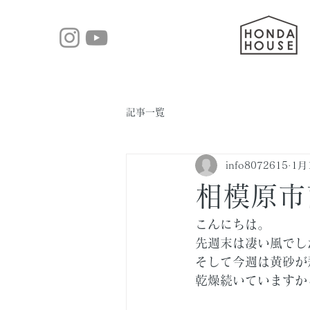
記事一覧
info8072615
1月
相模原市
こんにちは。
先週末は凄い風でし
そして今週は黄砂が
乾燥続いていますか