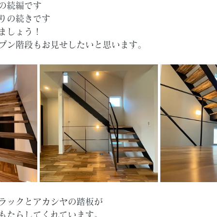
の続編です
りの続きです
ましょう！
プン階段もお見せしたいと思います。
ラックとアカシヤの踏板が
もたらしてくれています。