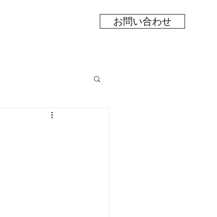
お問い合わせ