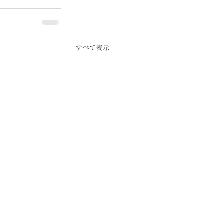
すべて表示