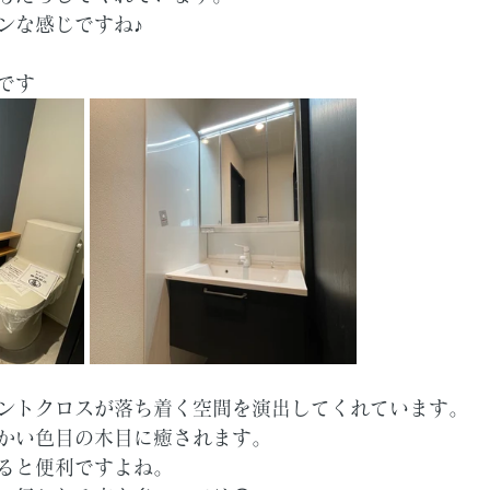
ンな感じですね♪
です
ントクロスが落ち着く空間を演出してくれています。
かい色目の木目に癒されます。
ると便利ですよね。