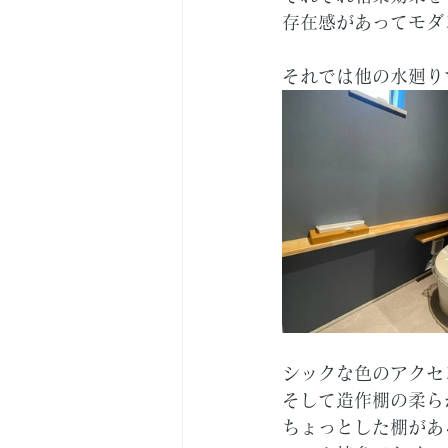
存在感があってモダ
それでは他の水廻り
シックな色のアクセ
そして造作棚の柔ら
ちょっとした棚があ