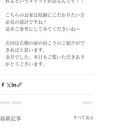
れるというメリットがあるんです！！
こちらのお家は収納にこだわりたい方
必見の設計ですね！
是非ご参考にしてみてくださいね～
次回は右側の扉の向こうのご紹介がで
きればと思います。
金井でした。本日もご覧いただきあり
がとうございます。
すべて表示
最新記事