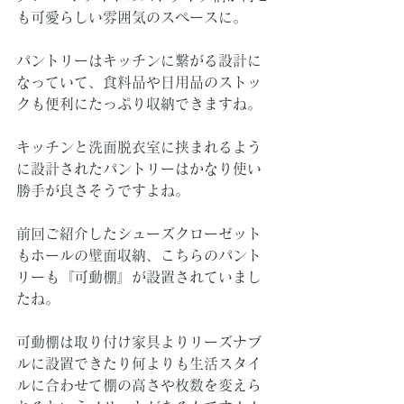
も可愛らしい雰囲気のスペースに。
パントリーはキッチンに繋がる設計に
なっていて、食料品や日用品のストッ
クも便利にたっぷり収納できますね。
キッチンと洗面脱衣室に挟まれるよう
に設計されたパントリーはかなり使い
勝手が良さそうですよね。
前回ご紹介したシューズクローゼット
もホールの壁面収納、こちらのパント
リーも『可動棚』が設置されていまし
たね。
可動棚は取り付け家具よりリーズナブ
ルに設置できたり何よりも生活スタイ
ルに合わせて棚の高さや枚数を変えら