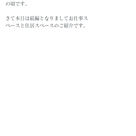
の頃です。
さて本日は続編となりましてお仕事ス
ペースと住居スペースのご紹介です。