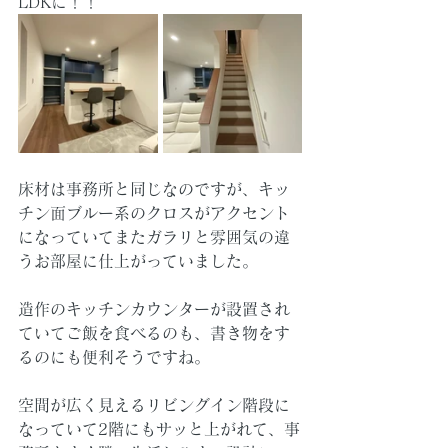
LDKに！！
床材は事務所と同じなのですが、キッ
チン面ブルー系のクロスがアクセント
になっていてまたガラリと雰囲気の違
うお部屋に仕上がっていました。
造作のキッチンカウンターが設置され
ていてご飯を食べるのも、書き物をす
るのにも便利そうですね。
空間が広く見えるリビングイン階段に
なっていて2階にもサッと上がれて、事