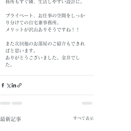
務所もすぐ隣、生活しやすい設計に。
プライベート、お仕事の空間をしっか
り分けての自宅兼事務所。
メリットが沢山ありそうですね！！
また次回他のお部屋のご紹介もできれ
ばと思います。
ありがとうございました。金井でし
た。
すべて表示
最新記事