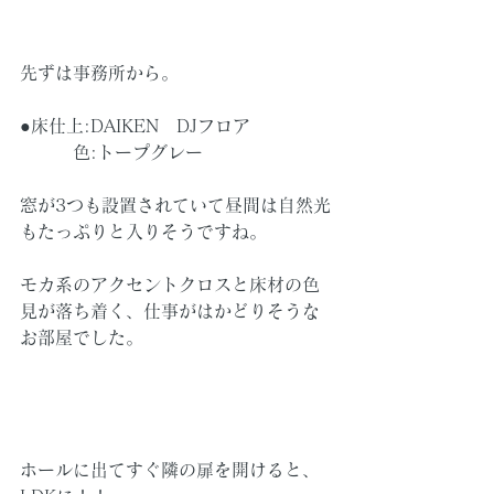
先ずは事務所から。
●床仕上:DAIKEN　DJフロア
　　　色:トープグレー
窓が3つも設置されていて昼間は自然光
もたっぷりと入りそうですね。
モカ系のアクセントクロスと床材の色
見が落ち着く、仕事がはかどりそうな
お部屋でした。
ホールに出てすぐ隣の扉を開けると、