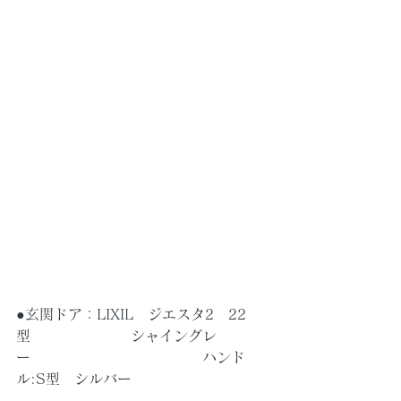
●玄関ドア：LIXIL　ジエスタ2　22
型　　　　　　　シャイングレ
ー　　　　　　　　　　　　ハンド
ル:S型　シルバー