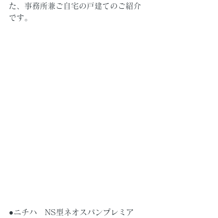
た、事務所兼ご自宅の戸建てのご紹介
です。
●ニチハ　NS型ネオスパンプレミア