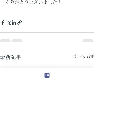
ありがとうございました！
すべて表示
最新記事