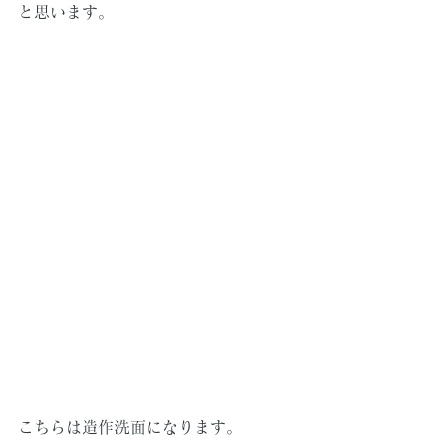
と思います。
こちらは造作洗面になります。