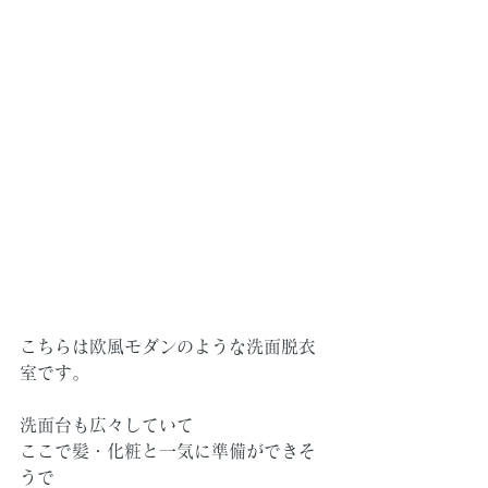
こちらは欧風モダンのような洗面脱衣
室です。
洗面台も広々していて
ここで髪・化粧と一気に準備ができそ
うで