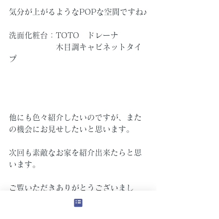
気分が上がるようなPOPな空間ですね♪
洗面化粧台：TOTO　ドレーナ
　　　　　　木目調キャビネットタイ
プ
他にも色々紹介したいのですが、また
の機会にお見せしたいと思います。
次回も素敵なお家を紹介出来たらと思
います。
ご覧いただきありがとうございまし
た。
畑中でした。