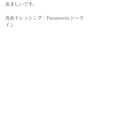
羨ましいです。
洗面ドレッシング：Panasonicシーラ
イン