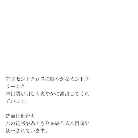
アクセントクロスの鮮やかなミントグ
リーンと
木目調が明るく爽やかに演出してくれ
ています。
洗面化粧台も
木の質感やぬくもりを感じる木目調で
統一されています。