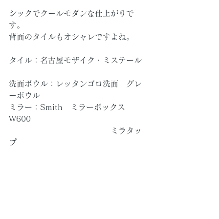
シックでクールモダンな仕上がりで
す。
背面のタイルもオシャレですよね。
タイル：名古屋モザイク・ミステール
洗面ボウル：レッタンゴロ洗面　グレ
ーボウル
ミラー：Smith　ミラーボックス　
W600
　　　　　　　　　　　　　ミラタッ
プ