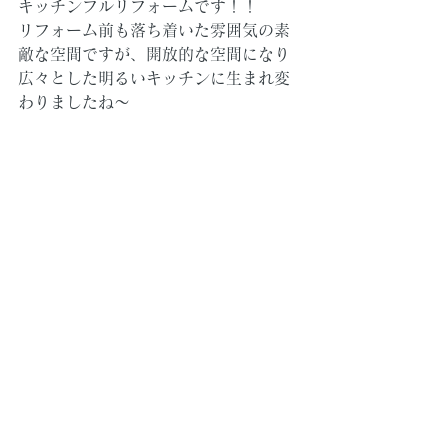
キッチンフルリフォームです！！
リフォーム前も落ち着いた雰囲気の素
敵な空間ですが、開放的な空間になり
広々とした明るいキッチンに生まれ変
わりましたね～