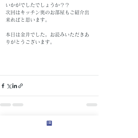
いかがでしたでしょうか？？
次回はキッチン奥のお部屋もご紹介出
来ればと思います。
本日は金井でした。お読みいただきあ
りがとうございます。
すべて表示
最新記事