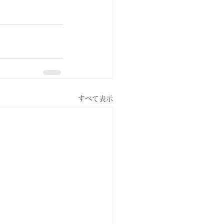
すべて表示