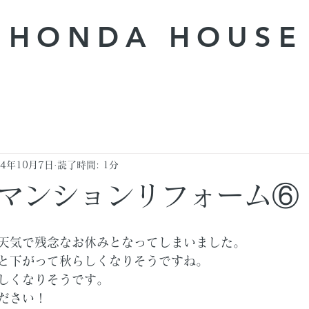
HONDA ​HOUSE
24年10月7日
読了時間: 1分
マンションリフォーム⑥
天気で残念なお休みとなってしまいました。
と下がって秋らしくなりそうですね。
しくなりそうです。
ださい！