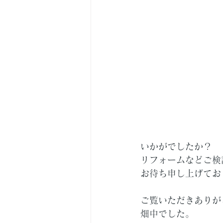
いかがでしたか？
リフォームなどご検
お待ち申し上げてお
ご覧いただきありが
畑中でした。