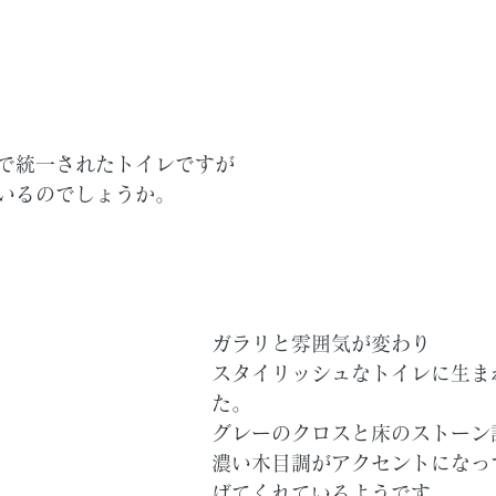
で統一されたトイレですが
いるのでしょうか。
ガラリと雰囲気が変わり
スタイリッシュなトイレに生ま
た。
グレーのクロスと床のストーン
濃い木目調がアクセントになっ
げてくれているようです。