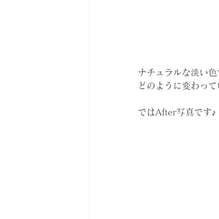
ナチュラルな淡い色
どのように変わって
ではAfter写真です♪