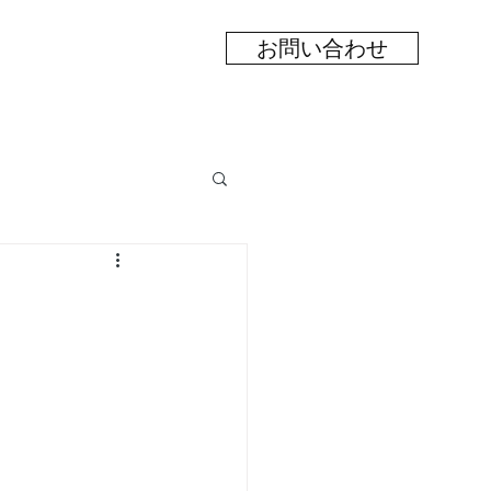
お問い合わせ