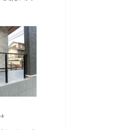
ﾚｰﾙ　　　　　　