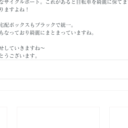
なサイクルポート。これがあると自転車を綺麗に保てま
りますよね！
宅配ボックスもブラックで統一。
もなっており綺麗にまとまっていますね。
せしていきますね～
とうございます。　