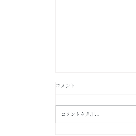
コメント
コメントを追加…
横浜市泉区・新築戸建て住