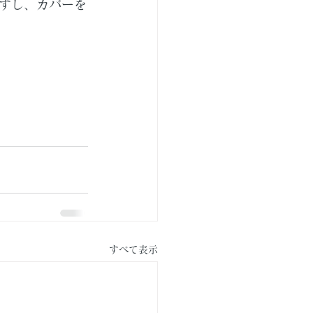
すし、カバーを
すべて表示