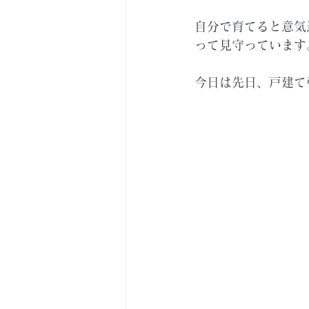
自分で育てると意気
って見守っています
今日は先日、戸建て