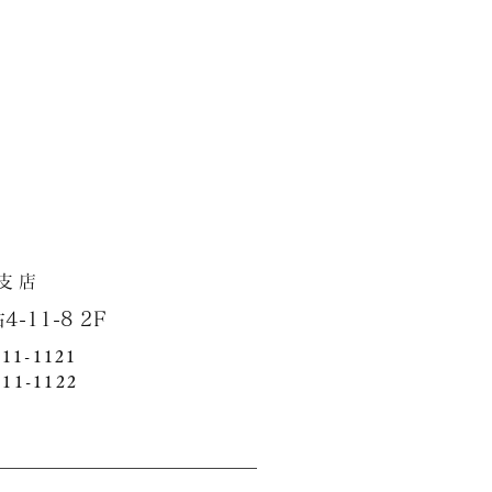
店
1-8 2F
411-1121
411-1122