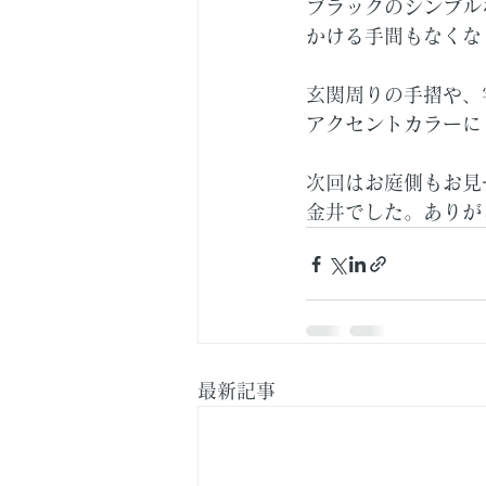
ブラックのシンプル
かける手間もなくな
玄関周りの手摺や、
アクセントカラーに
次回はお庭側もお見
金井でした。ありが
最新記事