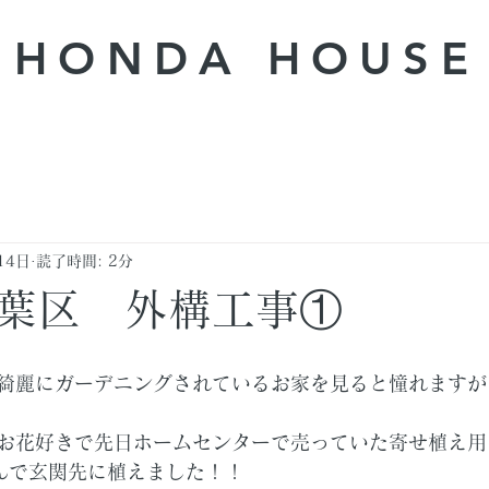
HONDA ​HOUSE
14日
読了時間: 2分
葉区 外構工事①
綺麗にガーデニングされているお家を見ると憧れますが
お花好きで先日ホームセンターで売っていた寄せ植え用
んで玄関先に植えました！！