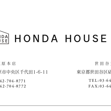
HONDA HOUSE
​相模原本店 世田谷支
原市中央区千代田1-6-11 ​ 東京都世田谷区砧4-1
TEL:03-6
42-704-8771
42-704-8772
FAX:03-6