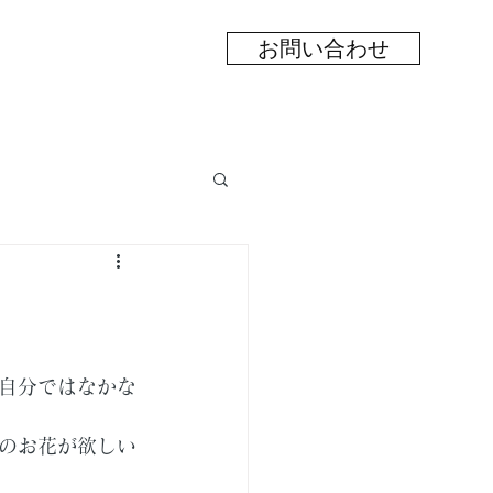
お問い合わせ
自分ではなかな
のお花が欲しい