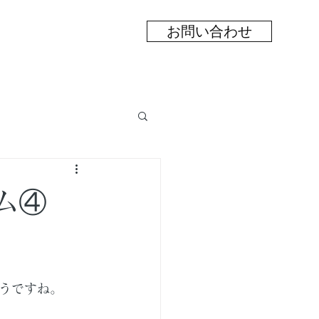
お問い合わせ
ム④
うですね。