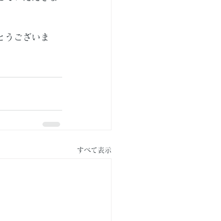
とうございま
すべて表示