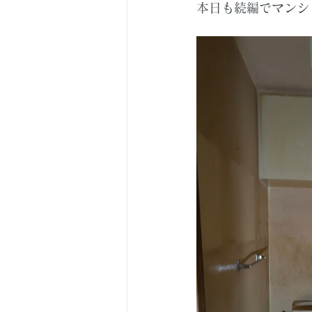
本日も続編でマンシ