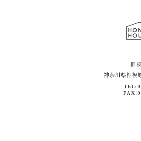
​神奈川県相模
TEL:0
FAX:0