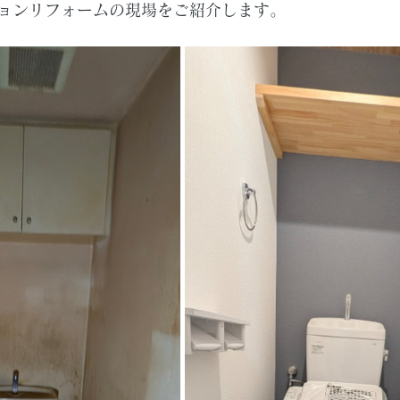
ョンリフォームの現場をご紹介します。