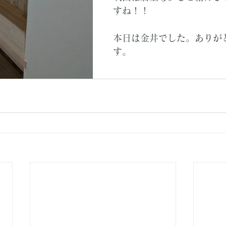
すね！！
本日は金井でした。ありが
す。