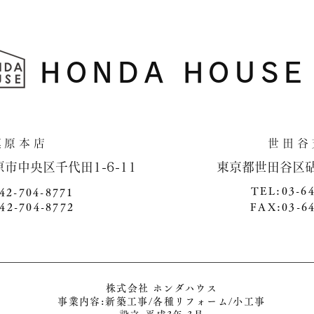
HONDA HOUSE
​相模原本店 世田谷支
原市中央区千代田1-6-11 ​ 東京都世田谷区砧4-1
TEL:03-6
42-704-8771
42-704-8772
FAX:03-6
株式会社 ホンダハウス
事業内容:新築工事/各種リフォーム/小工事