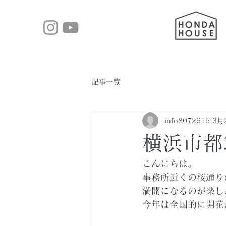
記事一覧
info8072615
3月
横浜市都
こんにちは。
事務所近くの桜通り
満開になるのが楽し
今年は全国的に開花