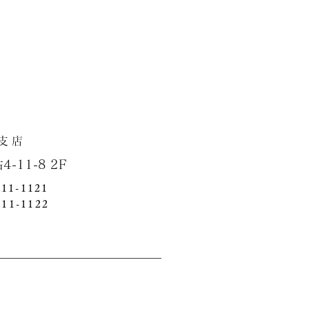
店
1-8 2F
411-1121
411-1122