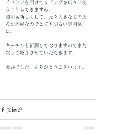
イドドアを開けてリビングを広々と使
うこともできますね。
照明も新しくして、元々大きな窓のあ
るお部屋なのでとても明るい雰囲気
に。
キッチンも新調しておりますのでまた
次回ご紹介させていただきます。
金井でした。ありがとうございます。