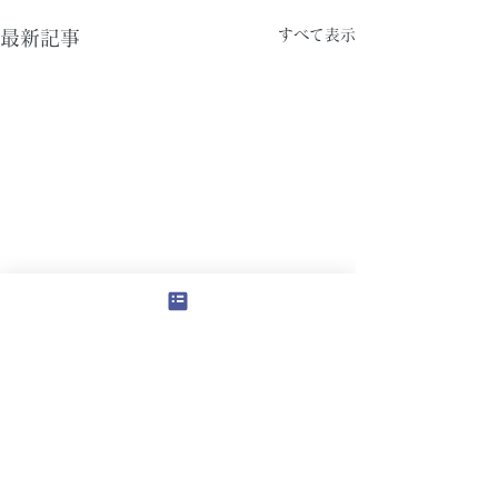
すべて表示
最新記事
コメント