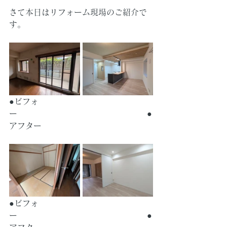
さて本日はリフォーム現場のご紹介で
す。
●ビフォ
ー　　　　　　　　　　　　　　　　●
アフター
●ビフォ
ー　　　　　　　　　　　　　　　　●