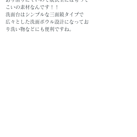
こいの素材なんです！！
洗面台はシンプルな三面鏡タイプで
広々とした洗面ボウル設計になってお
り洗い物などにも便利ですね。