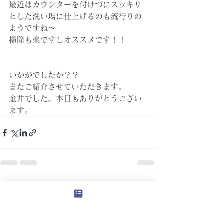
最近はカウンターを付けづにスッキリ
とした洗い場に仕上げるのも流行りの
ようですね～
掃除も楽ですしオススメです！！
いかがでしたか？？
またご紹介させていただきます。
金井でした。本日もありがとうござい
ます。
すべて表示
最新記事