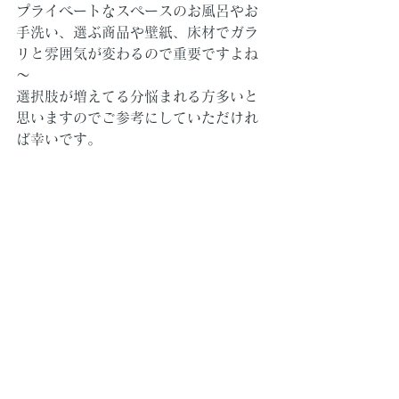
プライベートなスペースのお風呂やお
手洗い、選ぶ商品や壁紙、床材でガラ
リと雰囲気が変わるので重要ですよね
～
選択肢が増えてる分悩まれる方多いと
思いますのでご参考にしていただけれ
ば幸いです。