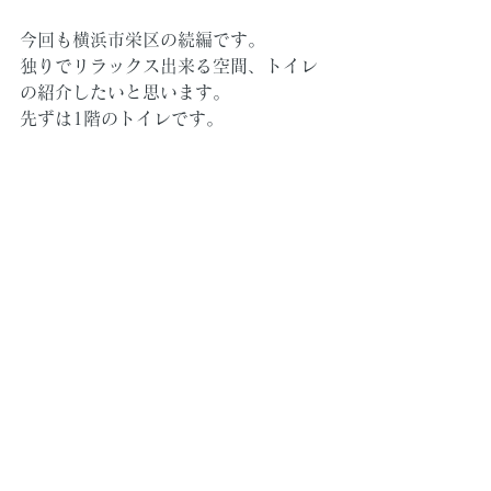
今回も横浜市栄区の続編です。
独りでリラックス出来る空間、トイレ
の紹介したいと思います。
先ずは1階のトイレです。