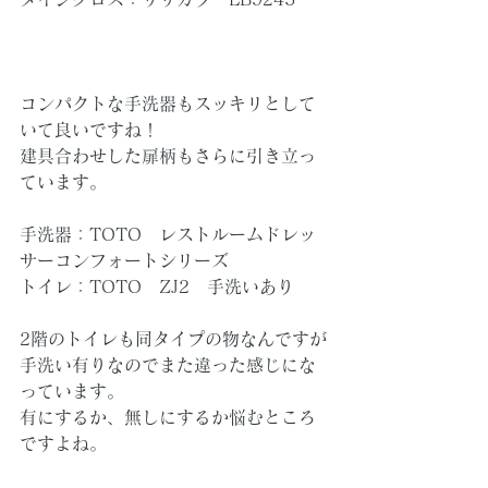
コンパクトな手洗器もスッキリとして
いて良いですね！
建具合わせした扉柄もさらに引き立っ
ています。
手洗器：TOTO　レストルームドレッ
サーコンフォートシリーズ
トイレ：TOTO　ZJ2　手洗いあり
2階のトイレも同タイプの物なんですが
手洗い有りなのでまた違った感じにな
っています。
有にするか、無しにするか悩むところ
ですよね。