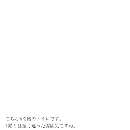
こちらが2階のトイレです。
1階とは全く違った雰囲気ですね。