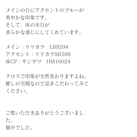
メインの白にアクセントのブルーが
爽やかな印象です。
そして、床の木目が
柔らかな感じにしてくれています。
メイン：リリカラ　LB9204
アクセント：リリカラXR598
床CF：サンゲツ　HM16024
クロスで印象が全然変わりますよね。
癒しの空間なので是非こだわってみて
ください。
ご覧いただきありがとうございまし
た。
畑中でした。