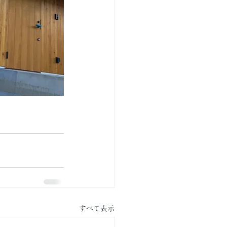
すべて表示