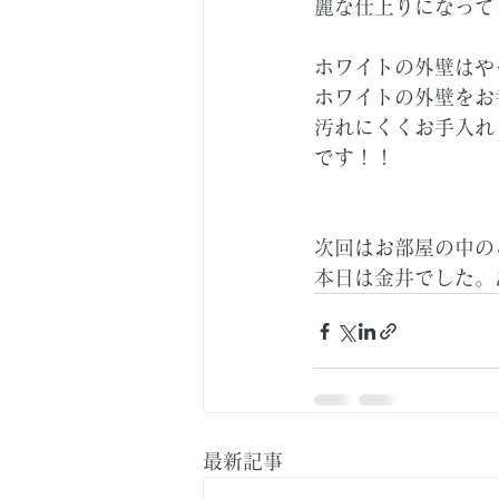
麗な仕上りになって
ホワイトの外壁はや
ホワイトの外壁をお
汚れにくくお手入れ
です！！
次回はお部屋の中の
本日は金井でした。
最新記事