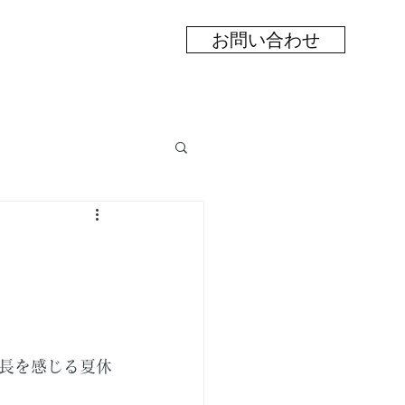
お問い合わせ
長を感じる夏休