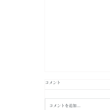
コメント
コメントを追加…