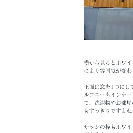
横から見るとホワイ
により雰囲気が変わ
正面は窓を1つにし
ルコニーもインナー
て、洗濯物やお部屋
もすっきりですよね
サッシの枠もホワイ