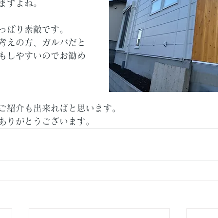
ますよね。
っぱり素敵です。
考えの方、ガルバだと
もしやすいのでお勧め
ご紹介も出来ればと思います。
ありがとうございます。