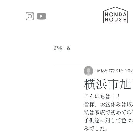
記事一覧
info8072615
20
横浜市旭
こんにちは！！
皆様、お盆休みは取
私は家族で初めての
子供達に対して色々
みでした。