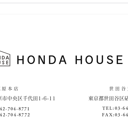
横浜
HONDA HOUSE
​相模原本店 世田谷支
原市中央区千代田1-6-11 ​ 東京都世田谷区砧4-1
TEL:03-6
42-704-8771
42-704-8772
FAX:03-6