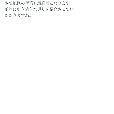
さて旭区の新築も最終回になります。
前回に引き続き水廻りを紹介させてい
ただきますね。