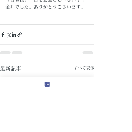
金井でした。ありがとうございます。
すべて表示
最新記事