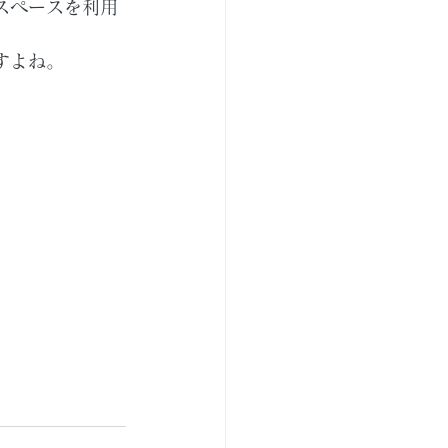
スペースを利用
すよね。