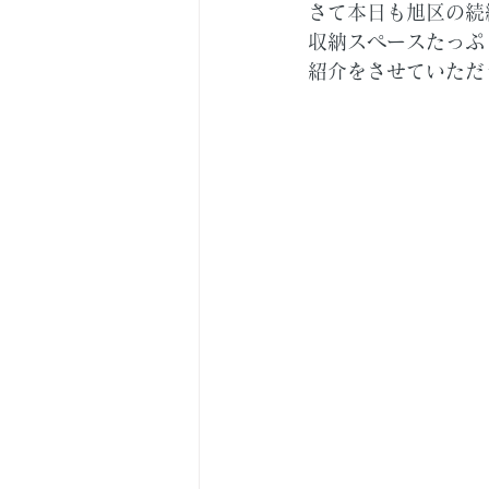
さて本日も旭区の続
収納スペースたっぷ
紹介をさせていただ