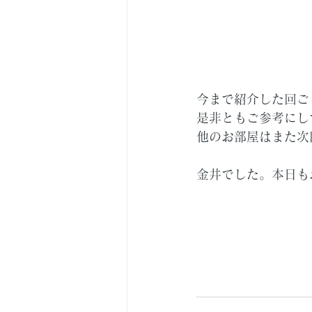
今まで紹介した回ご
是非ともご参考にし
他のお部屋はまた次
金井でした。本日も