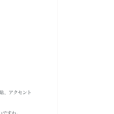
貼、アクセント
いですね。