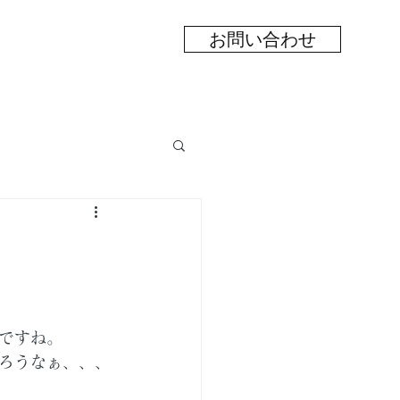
お問い合わせ
ですね。
ろうなぁ、、、