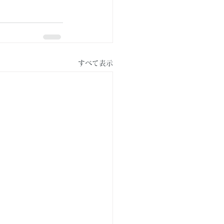
すべて表示