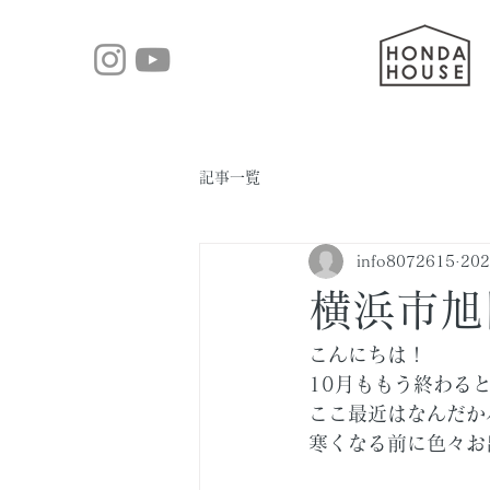
記事一覧
info8072615
20
横浜市旭
こんにちは！
10月ももう終わる
ここ最近はなんだか
寒くなる前に色々お