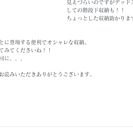
見えづらいのですがデッド
しての階段下収納も！！
ちょっとした収納助かりま
とに登場する便利でオシャレな収納。
てみてくださいね！！
回に、、、
お読みいただきありがとうございます。