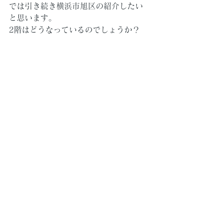
では引き続き横浜市旭区の紹介したい
と思います。
2階はどうなっているのでしょうか？