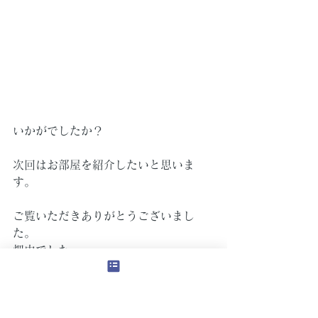
いかがでしたか？
次回はお部屋を紹介したいと思いま
す。
ご覧いただきありがとうございまし
た。
畑中でした。