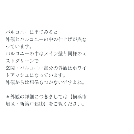
バルコニーに出てみると
外観とバルコニーの中の仕上げが異な
っています。
バルコニーの中はメイン壁と同様のミ
ストグリーンで
玄関・バルコニー部分の外観はホワイ
トアッシュになっています。
外観からは想像もつかないですよね。
＊外観の詳細につきましては【横浜市
旭区・新築戸建①】をご覧ください。