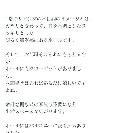
1階のリビングの木目調のイメージとは
ガラリと変わって、白を基調としたス
ッキリとした
明るく清潔感のあるホールです。
そして、お部屋それぞれにもあります
が
ホールにもクローゼットがありまし
た。
収納場所はあればあるだけ嬉しいです
よね。
余計な棚などの家具も不要になり
生活スペースが広がります。
ホールにはバルコニーに続く扉もあり
ました。