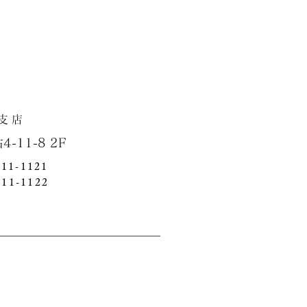
店
1-8 2F
411-1121
411-1122