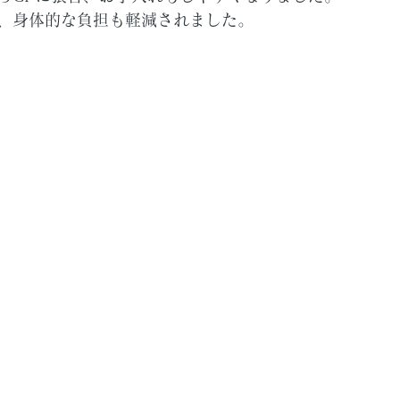
、身体的な負担も軽減されました。