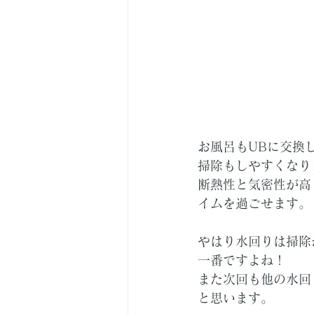
お風呂もUBに交換
掃除もしやすくなり
断熱性と気密性が高
イムを過ごせます。
やはり水回りは掃除
一番ですよね！
また次回も他の水回
と思います。