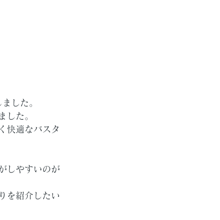
しました。
ました。
く快適なバスタ
がしやすいのが
りを紹介したい