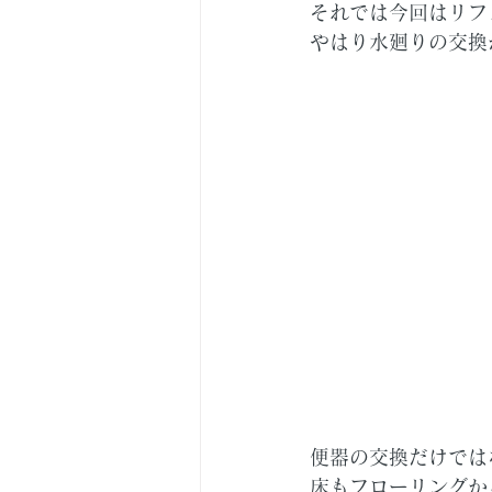
それでは今回はリフ
やはり水廻りの交換
便器の交換だけでは
床もフローリングか