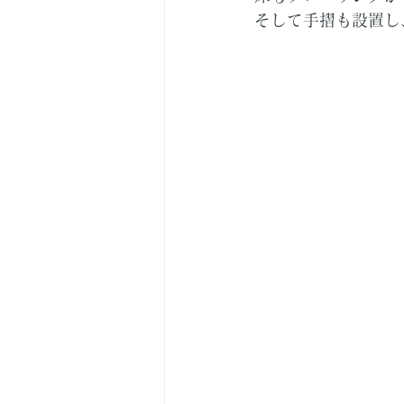
そして手摺も設置し