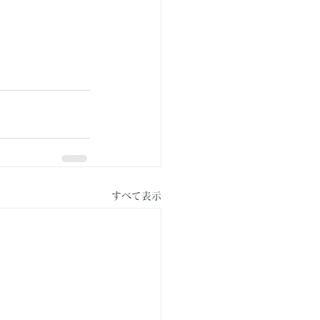
すべて表示