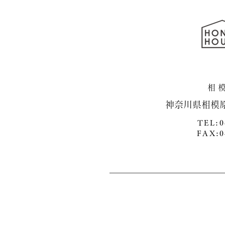
​神奈川県相模
TEL:0
FAX:0