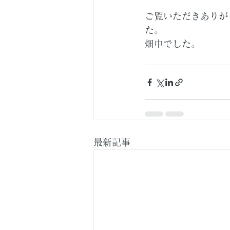
ご覧いただきありが
た。
畑中でした。
最新記事