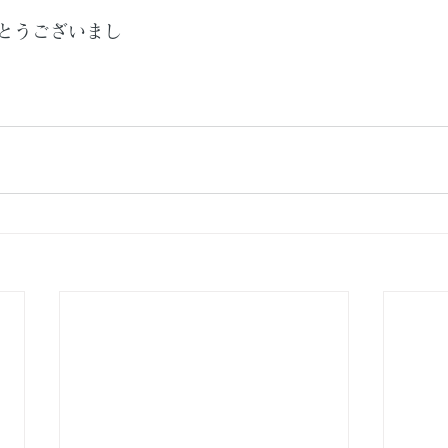
とうございまし