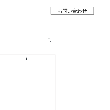
お問い合わせ