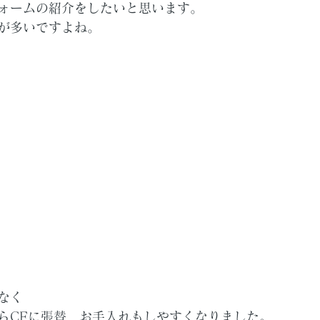
ォームの紹介をしたいと思います。
が多いですよね。
なく
らCFに張替、お手入れもしやすくなりました。