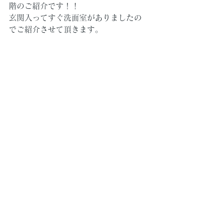
階のご紹介です！！
玄関入ってすぐ洗面室がありましたの
でご紹介させて頂きます。