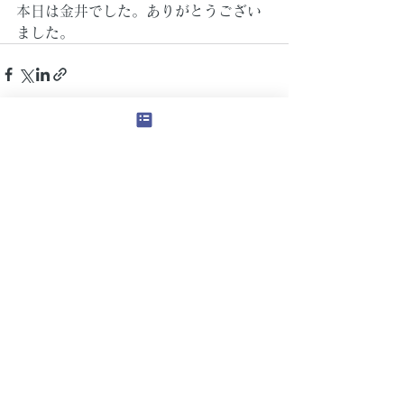
本日は金井でした。ありがとうござい
ました。
すべて表示
最新記事