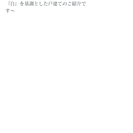
『白』を基調とした戸建てのご紹介で
す～