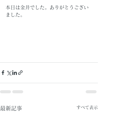
本日は金井でした。ありがとうござい
ました。
すべて表示
最新記事