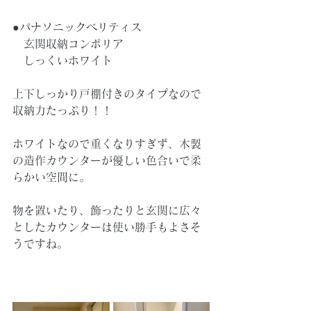
●パナソニックベリティス
　玄関収納コンポリア
　しっくいホワイト
上下しっかり戸棚付きのタイプなので
収納力たっぷり！！
ホワイトなので重くなりすぎず、木製
の造作カウンターが優しい色合いで柔
らかい空間に。
物を置いたり、飾ったりと玄関に広々
としたカウンターは使い勝手もよさそ
うですね。