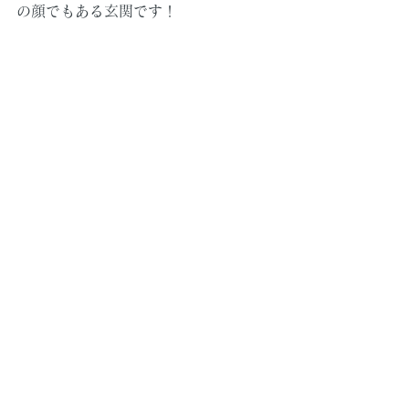
の顔でもある玄関です！