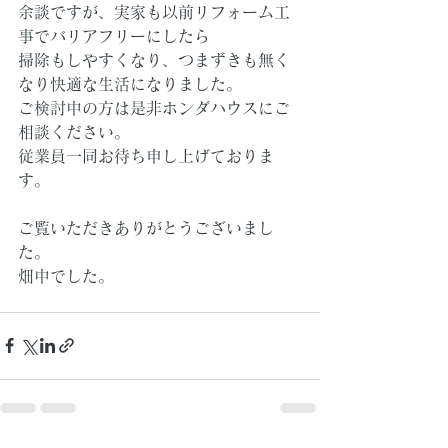
余談ですが、実家も以前リフォーム工
事でバリアフリーにしたら
掃除もしやすくなり、つまずきも無く
なり快適な生活になりました。
ご検討中の方は是非ホンダハウスにご
相談ください。
従業員一同お待ち申し上げておりま
す。
ご覧いただきありがとうございまし
た。
畑中でした。