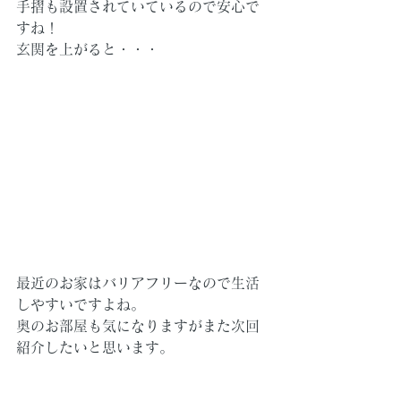
手摺も設置されていているので安心で
すね！
玄関を上がると・・・
最近のお家はバリアフリーなので生活
しやすいですよね。
奥のお部屋も気になりますがまた次回
紹介したいと思います。