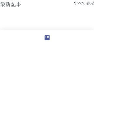
すべて表示
最新記事
コメント
アーチ壁