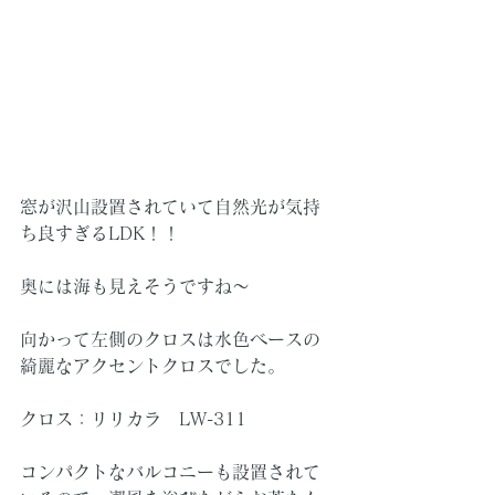
窓が沢山設置されていて自然光が気持
ち良すぎるLDK！！
奥には海も見えそうですね～
向かって左側のクロスは水色ベースの
綺麗なアクセントクロスでした。
クロス：リリカラ　LW-311
コンパクトなバルコニーも設置されて