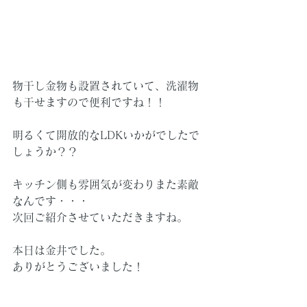
物干し金物も設置されていて、洗濯物
も干せますので便利ですね！！
明るくて開放的なLDKいかがでしたで
しょうか？？
キッチン側も雰囲気が変わりまた素敵
なんです・・・
次回ご紹介させていただきますね。
本日は金井でした。
ありがとうございました！