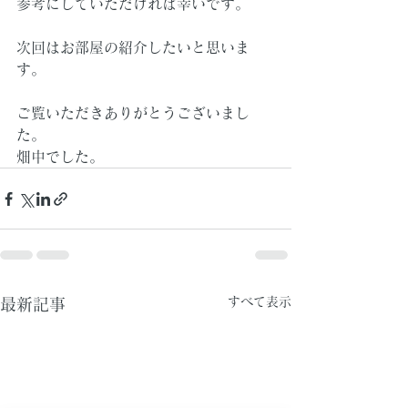
参考にしていただければ幸いです。
次回はお部屋の紹介したいと思いま
す。
ご覧いただきありがとうございまし
た。
畑中でした。
すべて表示
最新記事