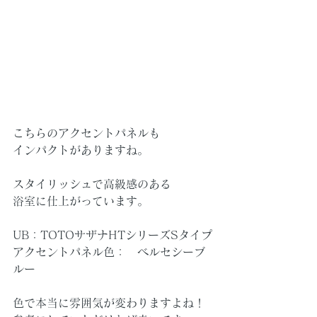
こちらのアクセントパネルも
インパクトがありますね。
スタイリッシュで高級感のある
浴室に仕上がっています。
UB：TOTOサザナHTシリーズSタイプ
アクセントパネル色：　ベルセシーブ
ルー
色で本当に雰囲気が変わりますよね！