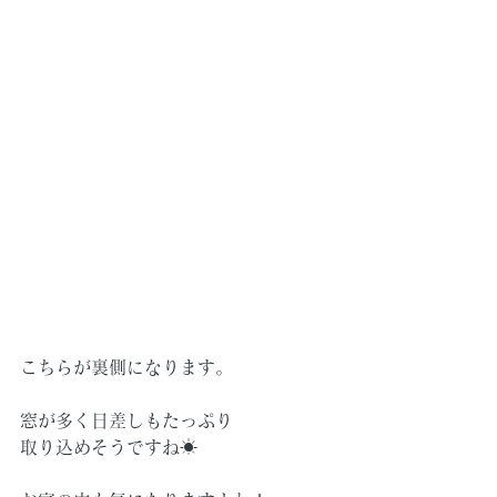
こちらが裏側になります。
窓が多く日差しもたっぷり
取り込めそうですね☀