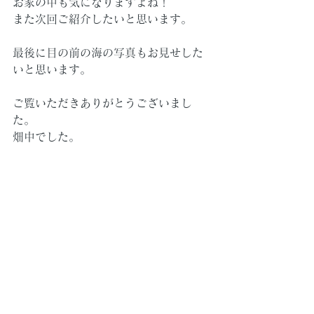
お家の中も気になりますよね！
また次回ご紹介したいと思います。
最後に目の前の海の写真もお見せした
いと思います。
ご覧いただきありがとうございまし
た。
畑中でした。