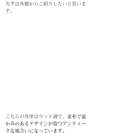
先ずは外観からご紹介したいと思いま
す。
こちらの外壁はウッド調で、
素朴で温
かみのあるデザインが放つアンティー
クな風合いになっています。