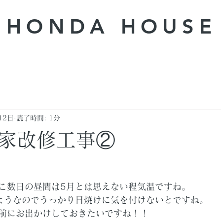
HONDA ​HOUSE
12日
読了時間: 1分
家改修工事②
こ数日の昼間は5月とは思えない程気温ですね。
ようなのでうっかり日焼けに気を付けないとですね。
前にお出かけしておきたいですね！！