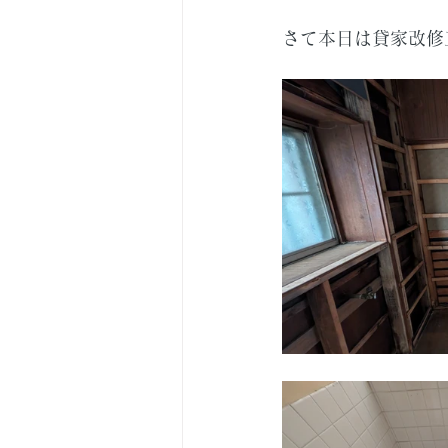
さて本日は貸家改修