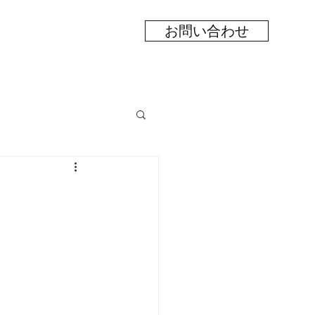
お問い合わせ