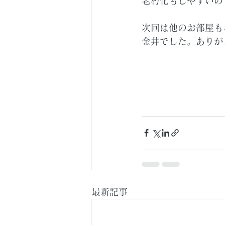
老朽化もしやすいの
次回は他のお部屋も
金井でした。ありが
最新記事