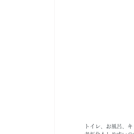
トイレ、お風呂、キ