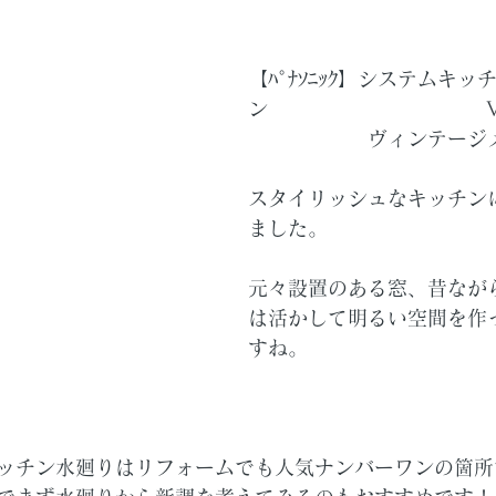
【ﾊﾟﾅｿﾆｯｸ】システムキッ
ン　　　　　　　　　　　V
　　　　　　ヴィンテージ
スタイリッシュなキッチン
ました。
元々設置のある窓、昔なが
は活かして明るい空間を作
すね。
ッチン水廻りはリフォームでも人気ナンバーワンの箇所