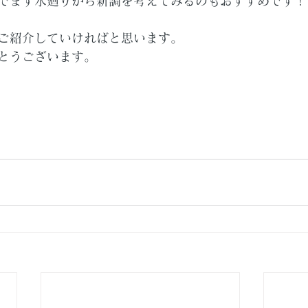
でまず水廻りから新調を考えてみるのもおすすめです！
ご紹介していければと思います。
とうございます。