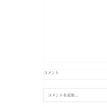
コメント
コメントを追加…