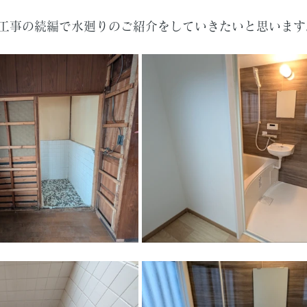
工事の続編で水廻りのご紹介をしていきたいと思います