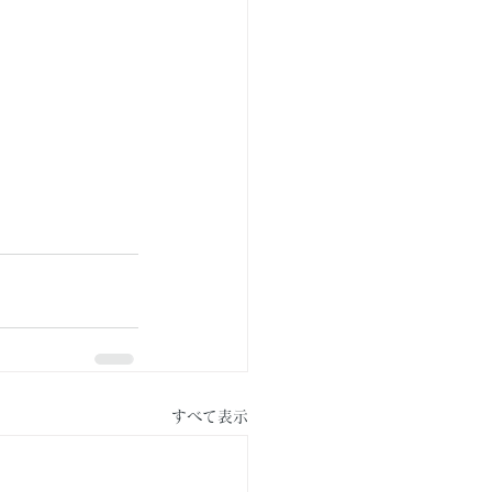
すべて表示