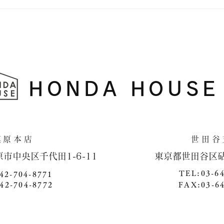
横浜
HONDA HOUSE
​相模原本店 世田谷支
原市中央区千代田1-6-11 ​ 東京都世田谷区砧4-1
TEL:03-6
42-704-8771
42-704-8772
FAX:03-6