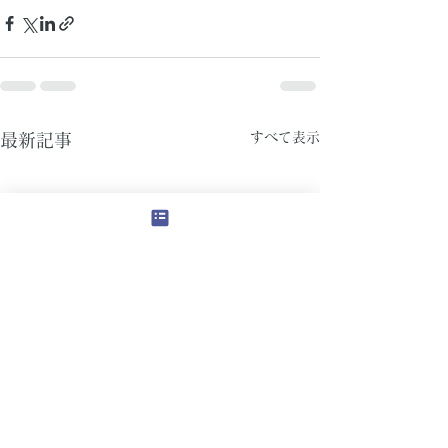
すべて表示
最新記事