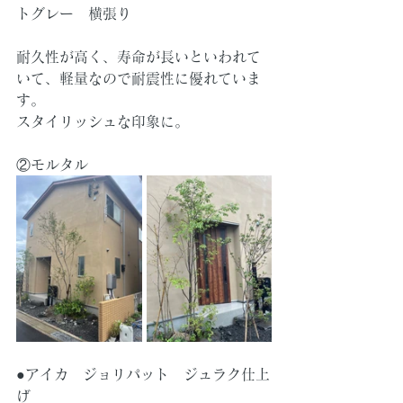
トグレー　横張り
耐久性が高く、寿命が長いといわれて
いて、軽量なので耐震性に優れていま
す。
スタイリッシュな印象に。
②モルタル
●アイカ　ジョリパット　ジュラク仕上
げ