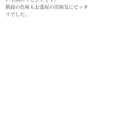
階段の色味もお部屋の雰囲気にピッタ
リでした。