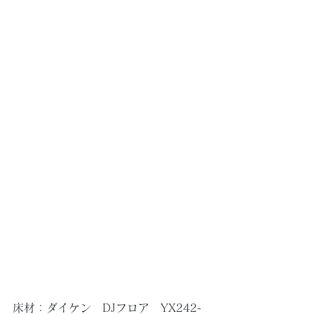
床材：ダイケン　DJフロア　YX242-