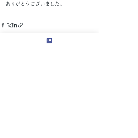
ありがとうございました。
すべて表示
最新記事