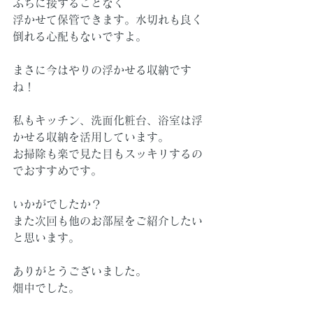
ふちに接することなく
浮かせて保管できます。水切れも良く
倒れる心配もないですよ。
まさに今はやりの浮かせる収納です
ね！
私もキッチン、洗面化粧台、浴室は浮
かせる収納を活用しています。
お掃除も楽で見た目もスッキリするの
でおすすめです。
いかがでしたか？
また次回も他のお部屋をご紹介したい
と思います。
ありがとうございました。
畑中でした。