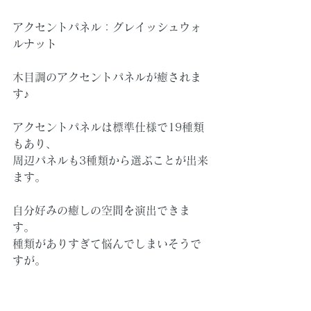
アクセントパネル：グレイッシュウォ
ルナット
木目調のアクセントパネルが癒されま
す♪
アクセントパネルは標準仕様で19種類
もあり、
周辺パネルも3種類から選ぶことが出来
ます。
自分好みの癒しの空間を演出できま
す。
種類がありすぎて悩んでしまいそうで
すが。