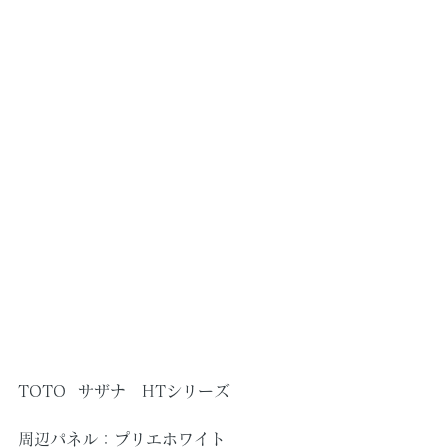
TOTO  サザナ　HTシリーズ
周辺パネル：プリエホワイト