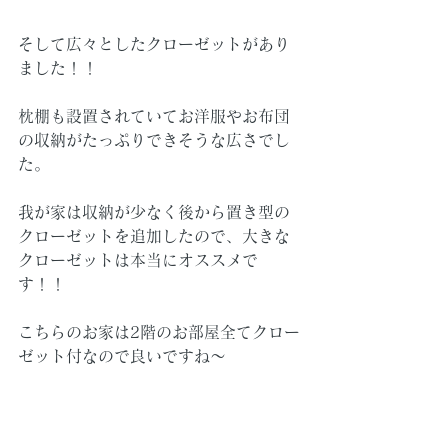
そして広々としたクローゼットがあり
ました！！
枕棚も設置されていてお洋服やお布団
の収納がたっぷりできそうな広さでし
た。
我が家は収納が少なく後から置き型の
クローゼットを追加したので、大きな
クローゼットは本当にオススメで
す！！
こちらのお家は2階のお部屋全てクロー
ゼット付なので良いですね～