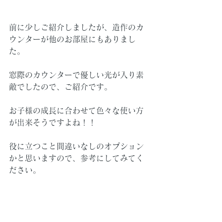
前に少しご紹介しましたが、造作のカ
ウンターが他のお部屋にもありまし
た。
窓際のカウンターで優しい光が入り素
敵でしたので、ご紹介です。
お子様の成長に合わせて色々な使い方
が出来そうですよね！！
役に立つこと間違いなしのオプション
かと思いますので、参考にしてみてく
ださい。