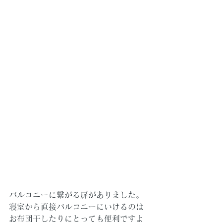
バルコニーに繋がる扉がありました。
寝室から直接バルコニーにいけるのは
お布団干したりにとっても便利ですよ