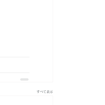
すべて表示