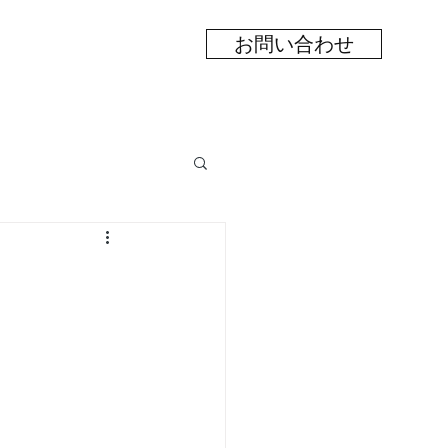
お問い合わせ