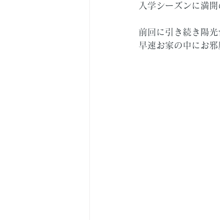
入学シーズンに満開
前回に引き続き陽光
早速お家の中にお邪