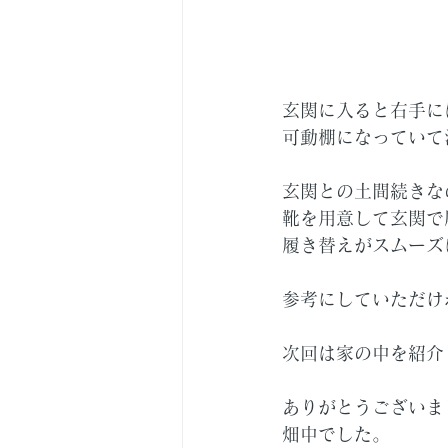
玄関に入ると右手に
可動棚になっていて
玄関との土間続きな
靴を用意して玄関で
履き替えがスムーズ
参考にしていただけ
次回は家の中を紹介
ありがとうございま
畑中でした。