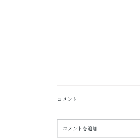
コメント
コメントを追加…