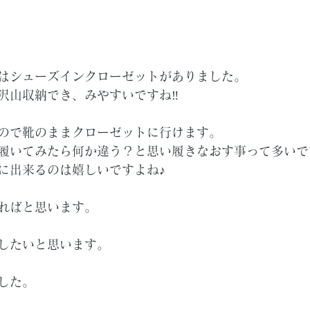
はシューズインクローゼットがありました。
沢山収納でき、みやすいですね‼
ので靴のままクローゼットに行けます。
履いてみたら何か違う？と思い履きなおす事って多いで
に出来るのは嬉しいですよね♪
ればと思います。
したいと思います。
した。