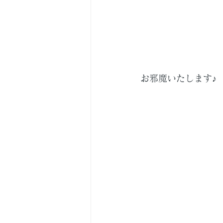
お邪魔いたします♪