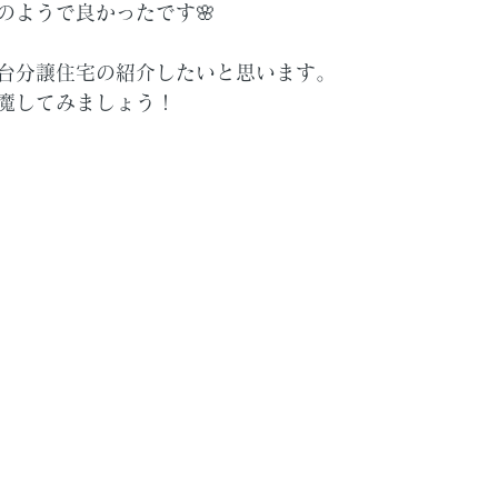
のようで良かったです🌸
台分譲住宅の紹介したいと思います。
魔してみましょう！